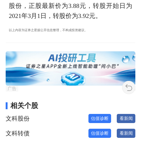
股份，正股最新价为3.88元，转股开始日为
2021年3月1日，转股价为3.92元。
以上内容为证券之星据公开信息整理，不构成投资建议。
广告
相关个股
文科股份
估值诊断
看新闻
文科转债
估值诊断
看新闻