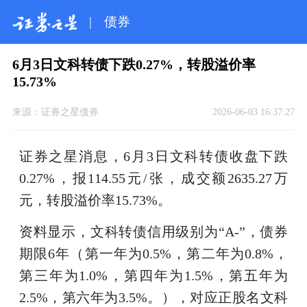
|
债券
6月3日文科转债下跌0.27%，转股溢价率
15.73%
来源：
证券之星债券
2026-06-03 16:37:27
证券之星消息，6月3日文科转债收盘下跌
0.27%，报114.55元/张，成交额2635.27万
元，转股溢价率15.73%。
资料显示，文科转债信用级别为“A-”，债券
期限6年（第一年为0.5%，第二年为0.8%，
第三年为1.0%，第四年为1.5%，第五年为
2.5%，第六年为3.5%。），对应正股名文科